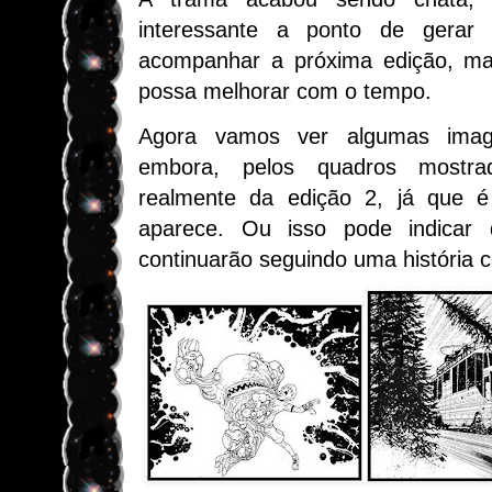
interessante a ponto de gerar
acompanhar a próxima edição, mas
possa melhorar com o tempo.
Agora vamos ver algumas imag
embora, pelos quadros mostra
realmente da edição 2, já que 
aparece. Ou isso pode indicar 
continuarão seguindo uma história c