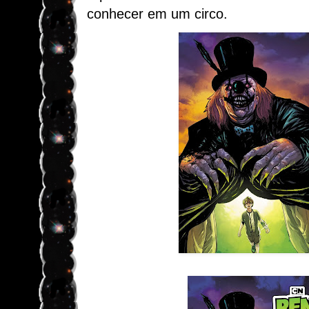
conhecer em um circo.