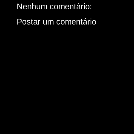
Nenhum comentário:
Postar um comentário