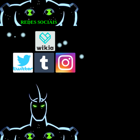
REDES SOCIAIS