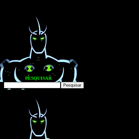
PESQUISAR