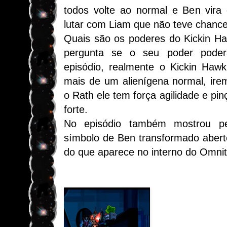
todos volte ao normal e Ben vira
lutar com Liam que não teve chance
Quais são os poderes do Kickin Ha
pergunta se o seu poder poder
episódio, realmente o Kickin Hawk
mais de um alienígena normal, ir
o Rath ele tem força agilidade e p
forte.
No episódio também mostrou pe
símbolo de Ben transformado abert
do que aparece no interno do Omnitr