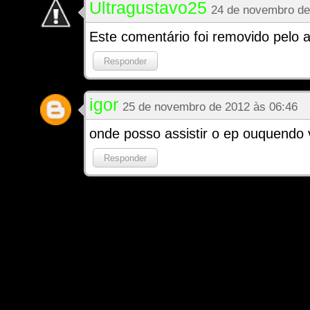
Ultragustavo25
24 de novembro de
Este comentário foi removido pelo a
Responder
igor
25 de novembro de 2012 às 06:46
onde posso assistir o ep ouquendo 
Responder