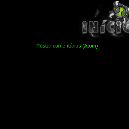
Assinar:
Postar comentários (Atom)