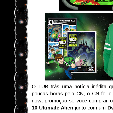
O TUB trás uma notícia inédita q
poucas horas pelo CN, o CN foi o 
nova promoção se você comprar o
10 Ultimate Alien
junto com um
Dv