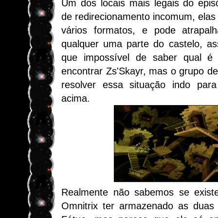
Um dos locais mais legais do epis
de redirecionamento incomum, elas 
vários formatos, e pode atrapalh
qualquer uma parte do castelo, a
que impossível de saber qual é 
encontrar Zs'Skayr, mas o grupo d
resolver essa situação indo para
acima.
Realmente não sabemos se existe 
Omnitrix ter armazenado as dua