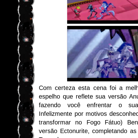
Com certeza esta cena foi a melh
espelho que reflete sua versão An
fazendo você enfrentar o sua
Infelizmente por motivos desconhec
transformar no Fogo Fátuo) B
versão Ectonurite, completando as