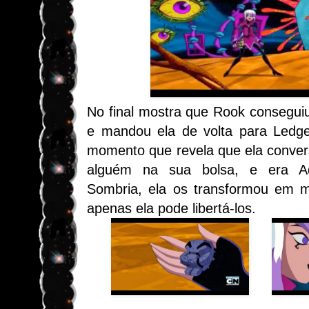
No final mostra que Rook consegui
e mandou ela de volta para Ledge
momento que revela que ela conve
alguém na sua bolsa, e era Ad
Sombria, ela os transformou em m
apenas ela pode libertá-los.