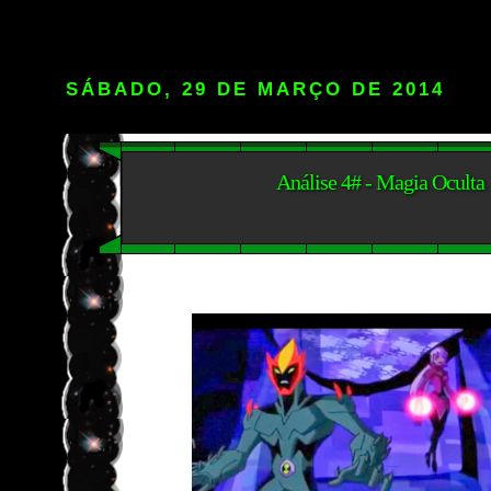
SÁBADO, 29 DE MARÇO DE 2014
Análise 4# - Magia Oculta