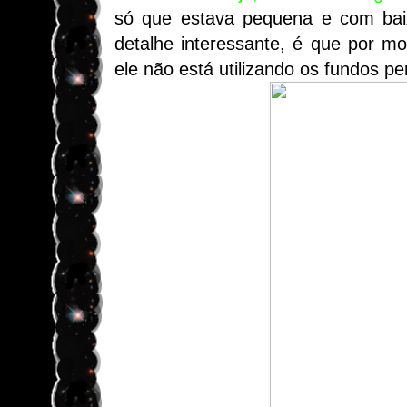
só que estava pequena e com baix
detalhe interessante, é que por m
ele não está utilizando os fundos pe