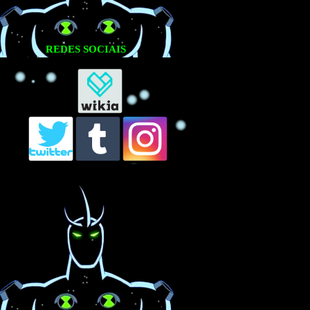
REDES SOCIAIS