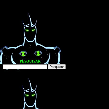
PESQUISAR