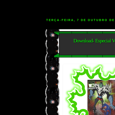
TERÇA-FEIRA, 7 DE OUTUBRO DE
Download- Especial Vi