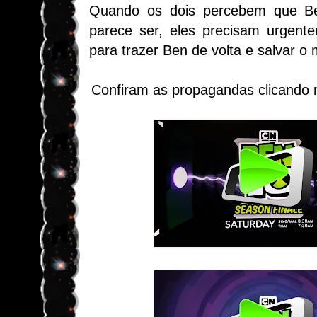
Quando os dois percebem que B
parece ser, eles precisam urgente
para trazer Ben de volta e salvar o
Confiram as propagandas clicando 