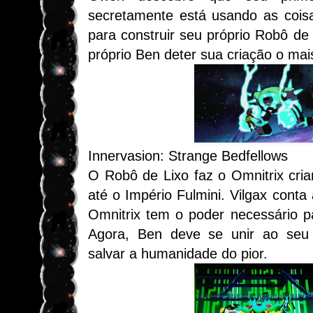
secretamente está usando as coi
para construir seu próprio Robô de
próprio Ben deter sua criação o mais
Innervasion: Strange Bedfellows
O Robô de Lixo faz o Omnitrix cria
até o Império Fulmini. Vilgax cont
Omnitrix tem o poder necessário p
Agora, Ben deve se unir ao seu 
salvar a humanidade do pior.