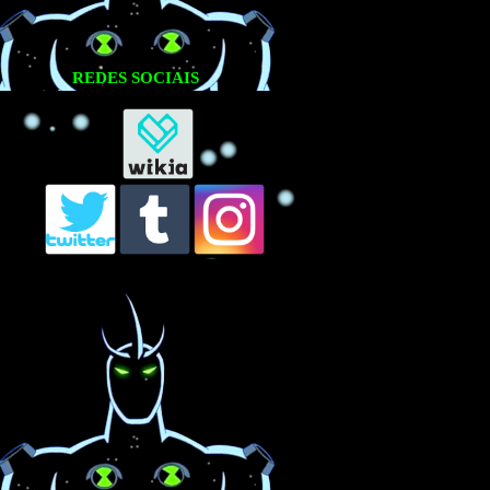
REDES SOCIAIS