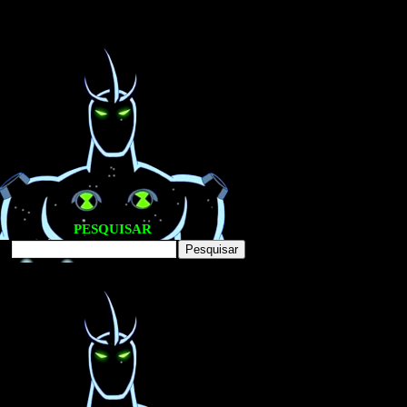
PESQUISAR