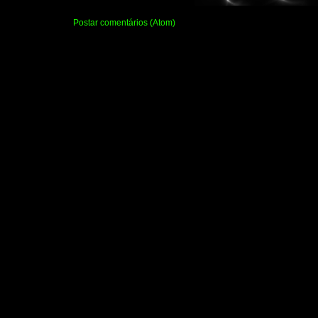
Assinar:
Postar comentários (Atom)