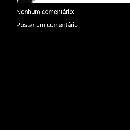
Nenhum comentário:
Postar um comentário