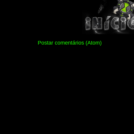
Assinar:
Postar comentários (Atom)