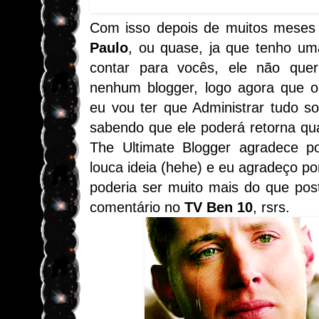
Com isso depois de muitos meses 
Paulo
, ou quase, ja que tenho um
contar para vocês, ele não quer
nenhum blogger, logo agora que o
eu vou ter que Administrar tudo so
sabendo que ele poderá retorna qu
The Ultimate Blogger agradece po
louca ideia (hehe) e eu agradeço p
poderia ser muito mais do que pos
comentário no
TV Ben 10
, rsrs.