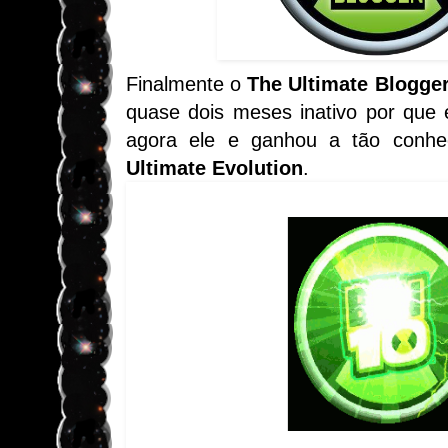
Finalmente o
The Ultimate Blogge
quase dois meses inativo por que 
agora ele e ganhou a tão conhec
Ultimate Evolution
.