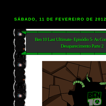
SÁBADO, 11 DE FEVEREIRO DE 201
Ben 10 Last Ultimate- Episódio 5- As Co
Desaparecimento Parte 2