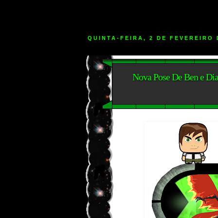
QUINTA-FEIRA, 2 DE FEVEREIRO 
Nova Pose De Ben e Dia