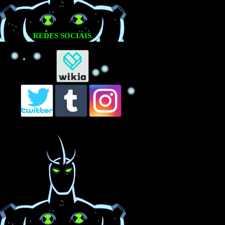
REDES SOCIAIS