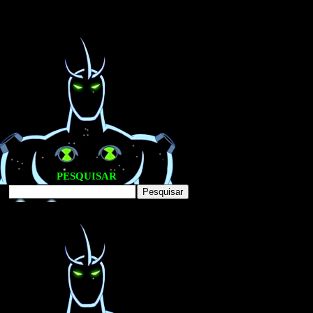
PESQUISAR