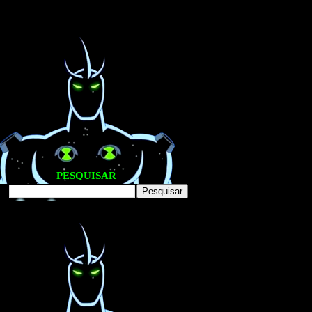
PESQUISAR