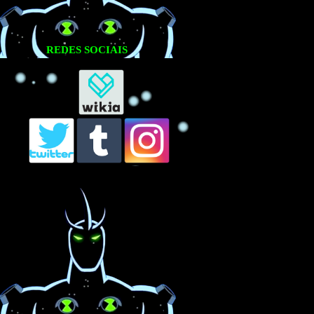
REDES SOCIAIS