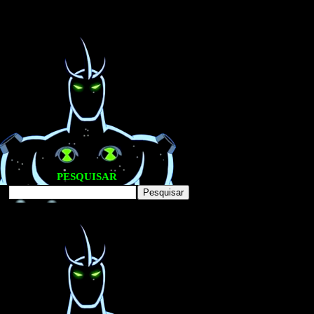
PESQUISAR