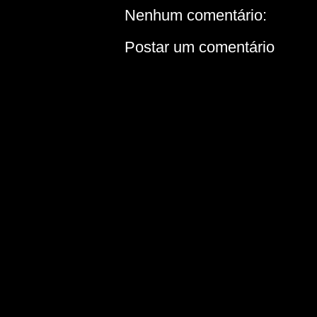
Nenhum comentário:
Postar um comentário