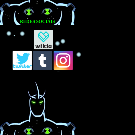
REDES SOCIAIS