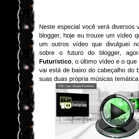
Neste especial você verá diversos 
blogger, hoje eu trouxe um vídeo 
um outros vídeo que divulguei n
sobre o futuro do blogger, ag
Futurístico
, o último vídeo e o que
vai está de baixo do cabeçalho do 
suas duas própria músicas temática