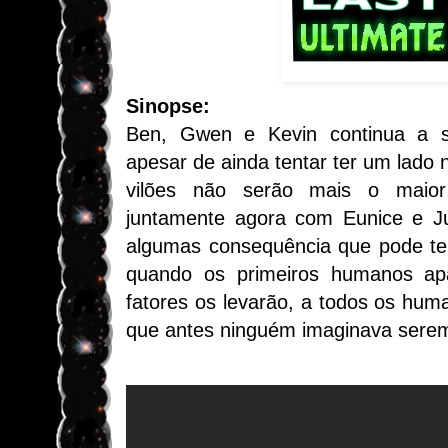
Sinopse:
Ben, Gwen e Kevin continua a s
apesar de ainda tentar ter um lado 
vilões não serão mais o maior
juntamente agora com Eunice e Jul
algumas consequência que pode te
quando os primeiros humanos ap
fatores os levarão, a todos os hum
que antes ninguém imaginava serem