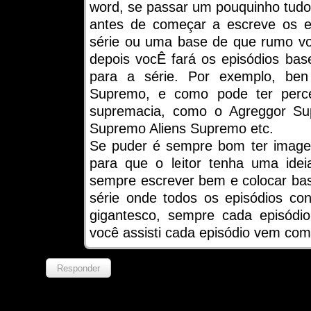
word, se passar um pouquinho tud
antes de começar a escreve os ep
série ou uma base de que rumo vo
depois vocÊ fará os episódios bas
para a série. Por exemplo, ben
Supremo, e como pode ter perce
supremacia, como o Agreggor Su
Supremo Aliens Supremo etc.
Se puder é sempre bom ter image
para que o leitor tenha uma ide
sempre escrever bem e colocar ba
série onde todos os episódios con
gigantesco, sempre cada episód
você assisti cada episódio vem com 
Responder