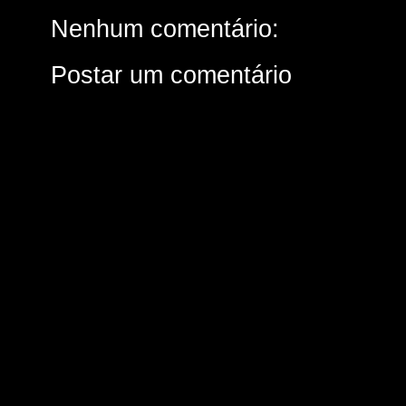
Nenhum comentário:
Postar um comentário