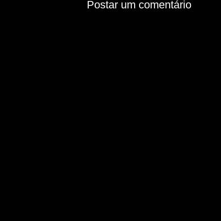
Postar um comentário