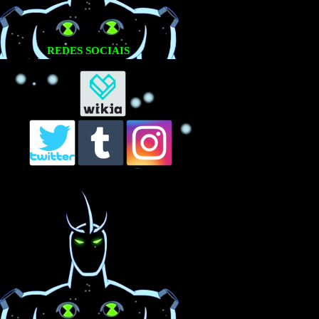
REDES SOCIAIS