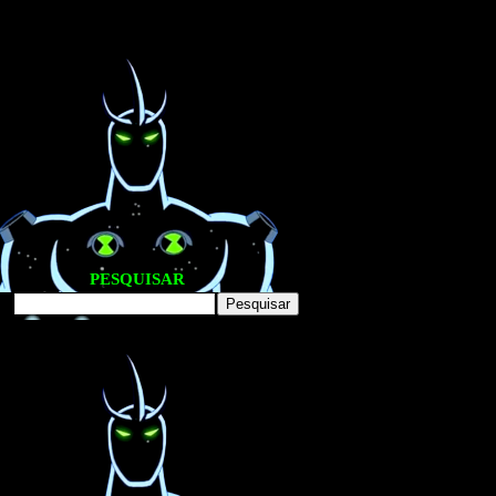
PESQUISAR