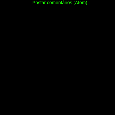
Assinar:
Postar comentários (Atom)