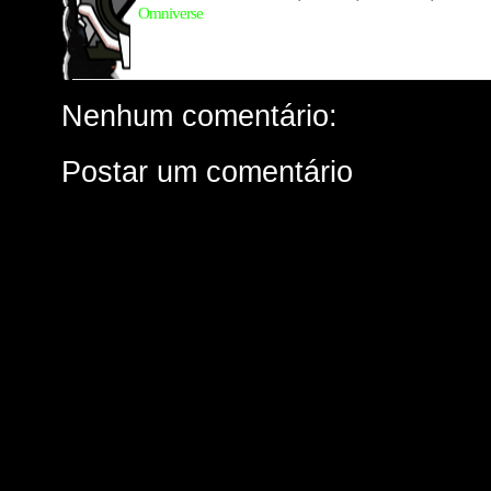
Omniverse
Nenhum comentário:
Postar um comentário