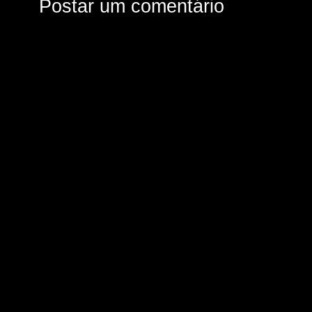
Postar um comentário