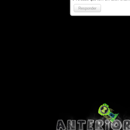
Responder