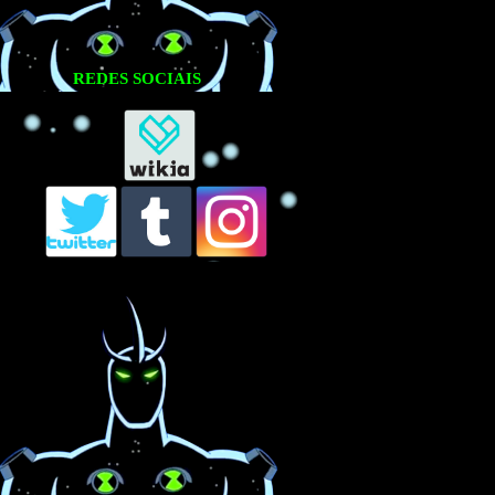
REDES SOCIAIS