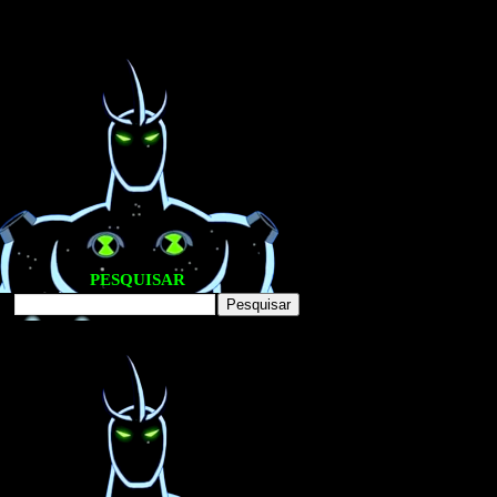
PESQUISAR