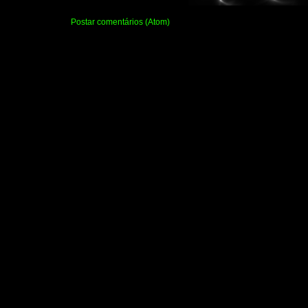
Assinar:
Postar comentários (Atom)