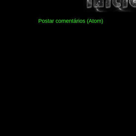
Assinar:
Postar comentários (Atom)