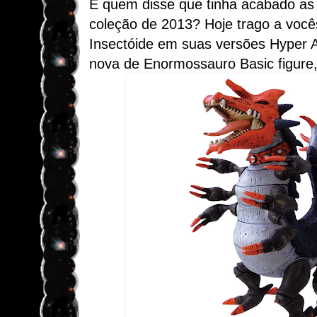
E quem disse que tinha acabado as
coleção de 2013? Hoje trago a voc
Insectóide em suas versões Hyper A
nova de Enormossauro Basic figure,