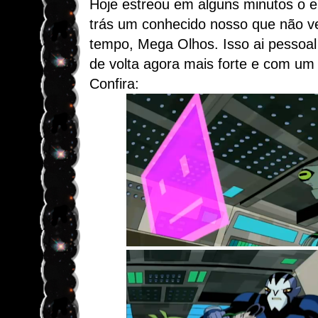
Hoje estreou em alguns minutos o e
trás um conhecido nosso que não v
tempo, Mega Olhos. Isso ai pessoa
de volta agora mais forte e com um 
Confira: