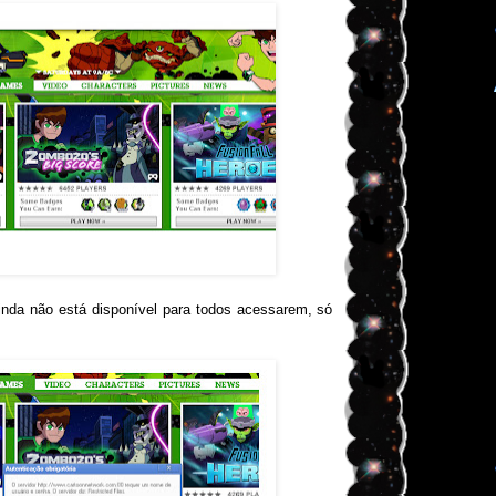
nda não está disponível para todos acessarem, só