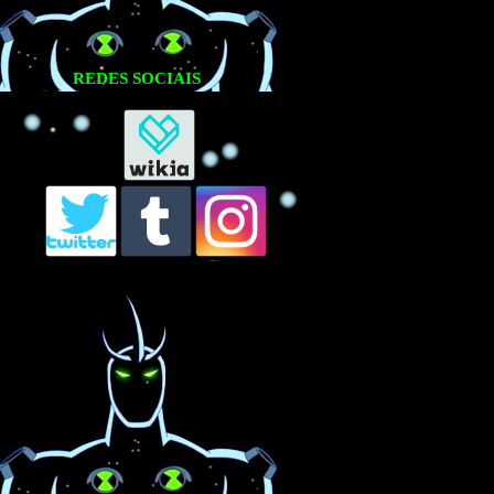
REDES SOCIAIS