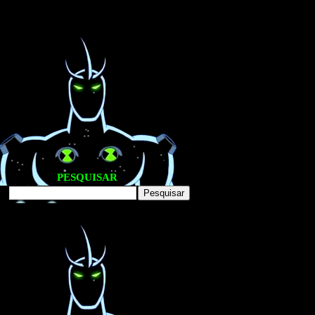
PESQUISAR