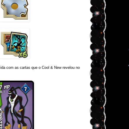
ida com as cartas que o Cool & New revelou no