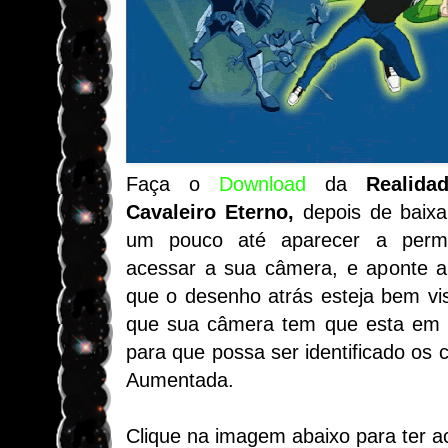
Faça o
Download
da
Realid
Cavaleiro Eterno,
depois de baixar
um pouco até aparecer a per
acessar a sua câmera, e aponte a
que o desenho atrás esteja bem vi
que sua câmera tem que esta em 
para que possa ser identificado os 
Aumentada.
Clique na imagem abaixo para ter 