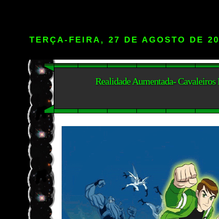
TERÇA-FEIRA, 27 DE AGOSTO DE 2
Realidade Aumentada- Cavaleiros 