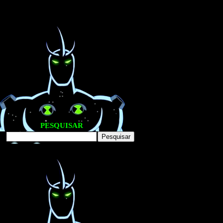
PESQUISAR