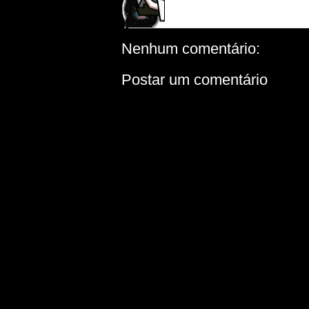
Nenhum comentário:
Postar um comentário