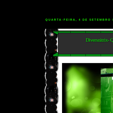
QUARTA-FEIRA, 4 DE SETEMBRO 
Diversnitrix- 