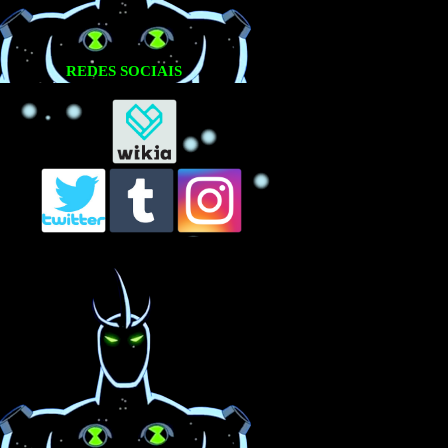
REDES SOCIAIS