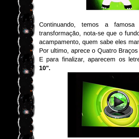
Continuando, temos a famosa 
transformação, nota-se que o fundo
acampamento, quem sabe eles mante
Por ultimo, aprece o Quatro Braços
E para finalizar, aparecem os letr
10".