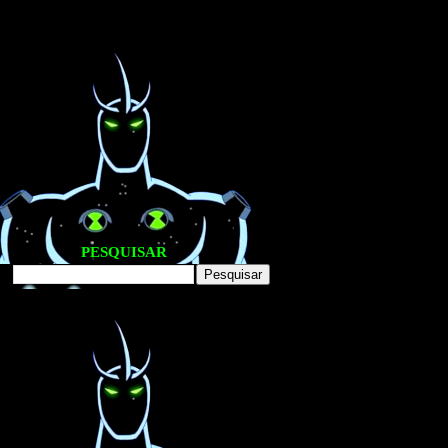
PESQUISAR