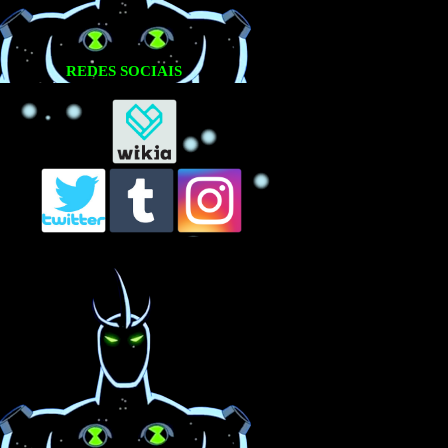
REDES SOCIAIS