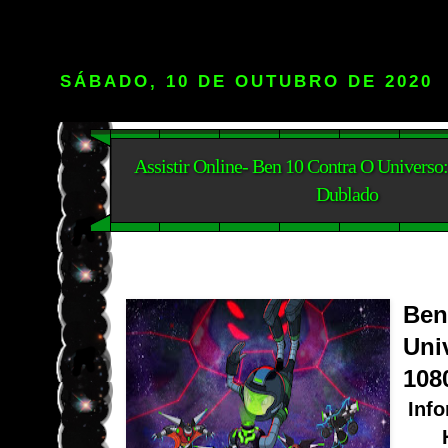
SÁBADO, 10 DE OUTUBRO DE 2020
Assistir Online- Ben 10 Contra O Universo
Dublado
Be
Uni
108
Inf