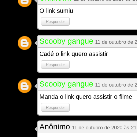
O link sumiu
Responder
Scooby gangue
11 de outubro de 
Cadé o link quero assistir
Responder
Scooby gangue
11 de outubro de 
Manda o link quero assistir o filme
Responder
Anônimo
11 de outubro de 2020 às 21