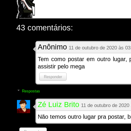
43 comentários:
Anônimo
11 de outubro de 2020 às 03
Tem como postar em outro lugar, p
assistir pelo mega
Responder
Respostas
Zé Luiz Brito
11 de outubro de 2020
Não temos outro lugar pra postar, ba