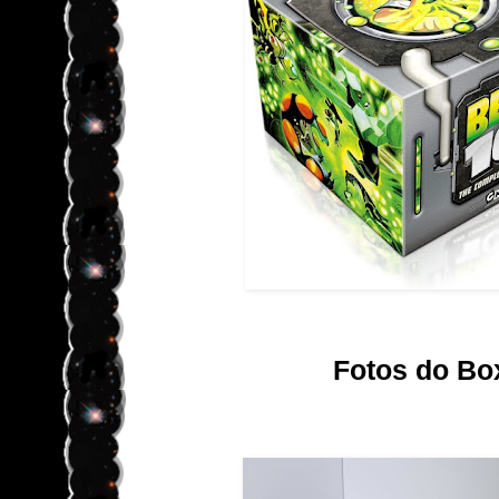
Fotos do Bo