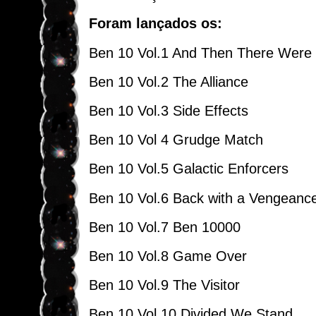
Foram lançados os:
Ben 10 Vol.1 And Then There Were
Ben 10 Vol.2 The Alliance
Ben 10 Vol.3 Side Effects
Ben 10 Vol 4 Grudge Match
Ben 10 Vol.5 Galactic Enforcers
Ben 10 Vol.6 Back with a Vengeanc
Ben 10 Vol.7 Ben 10000
Ben 10 Vol.8 Game Over
Ben 10 Vol.9 The Visitor
Ben 10 Vol.10 Divided We Stand