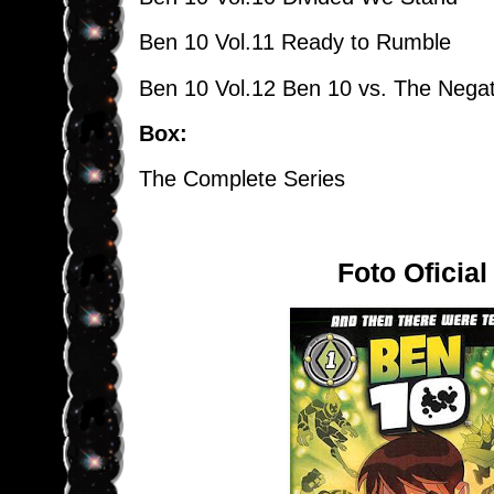
Ben 10 Vol.11 Ready to Rumble
Ben 10 Vol.12 Ben 10 vs. The Negat
Box:
The Complete Series
Foto Oficia