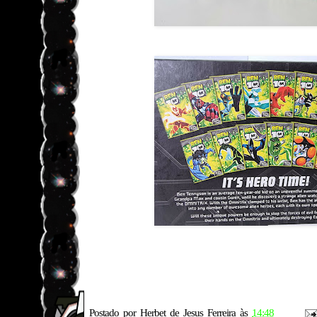
Postado por
Herbet de Jesus Ferreira
às
14:48