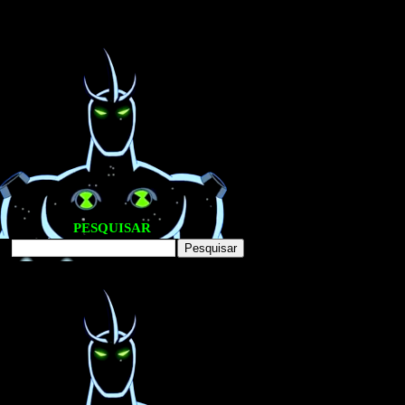
PESQUISAR