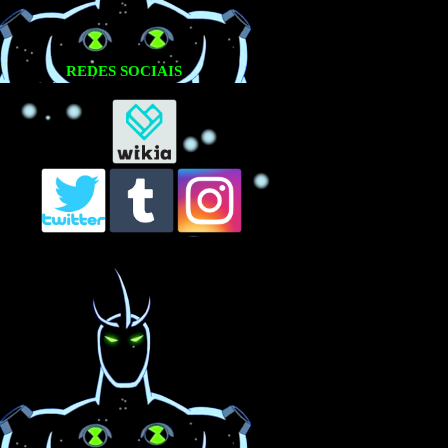
REDES SOCIAIS