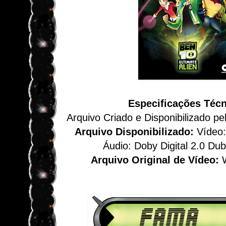
Especificações Téc
Arquivo Criado e Disponibilizado pe
Arquivo Disponibilizado:
Vídeo:
Áudio: Doby Digital 2.0 D
Arquivo Original de Vídeo:
Download Ben 10 Supremacia Ali
1080p HD Fam