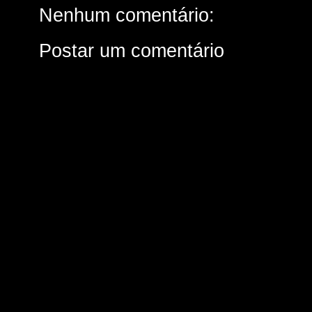
Nenhum comentário:
Postar um comentário