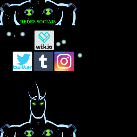
REDES SOCIAIS