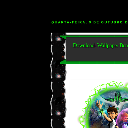
QUARTA-FEIRA, 9 DE OUTUBRO D
Download- Wallpaper Ben 