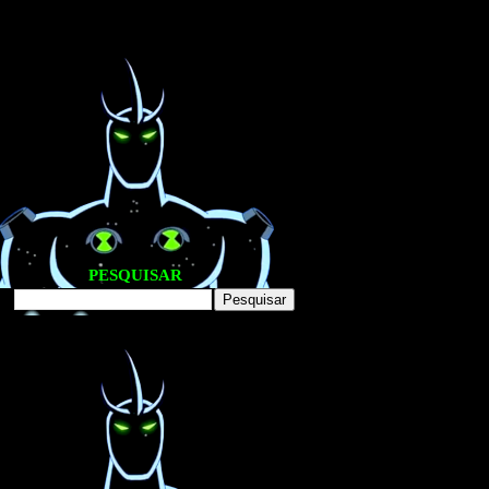
PESQUISAR