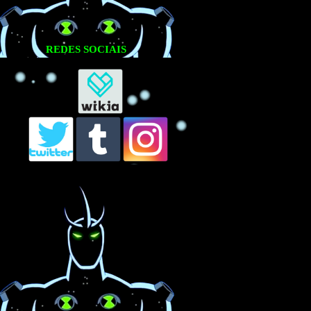
REDES SOCIAIS