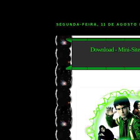
SEGUNDA-FEIRA, 11 DE AGOSTO 
Download - Mini-Site