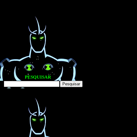
PESQUISAR