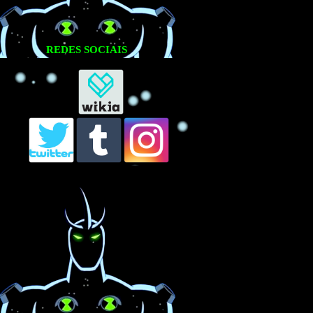
REDES SOCIAIS