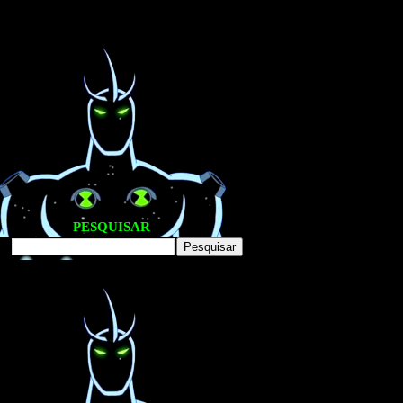
PESQUISAR