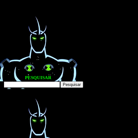
PESQUISAR