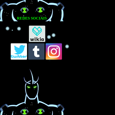
REDES SOCIAIS