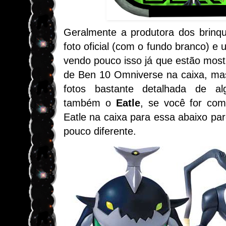
Geralmente a produtora dos brinqu
foto oficial (com o fundo branco) e
vendo pouco isso já que estão mos
de Ben 10 Omniverse na caixa, ma
fotos bastante detalhada de al
também o
Eatle
, se você for co
Eatle na caixa para essa abaixo p
pouco diferente.