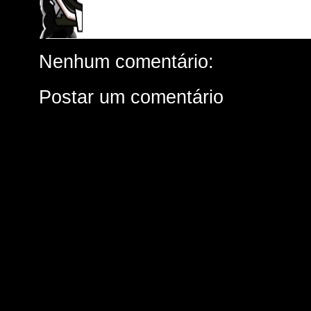
Nenhum comentário:
Postar um comentário