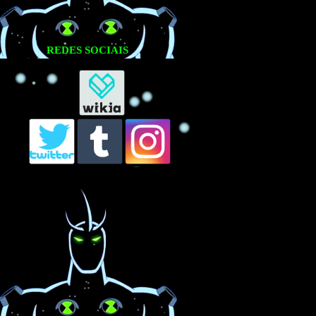
REDES SOCIAIS