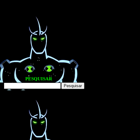
PESQUISAR