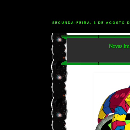
SEGUNDA-FEIRA, 6 DE AGOSTO D
Novas Im