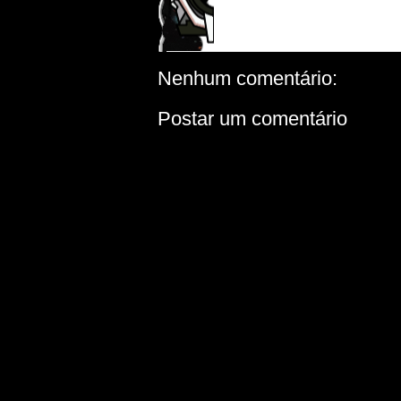
Nenhum comentário:
Postar um comentário