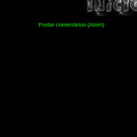
Assinar:
Postar comentários (Atom)