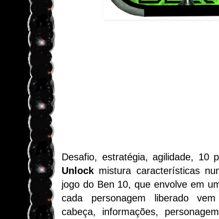
Desafio, estratégia, agilidade, 10
Unlock
mistura características nu
jogo do Ben 10, que envolve em um
cada personagem liberado vem
cabeça, informações, personage