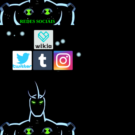
REDES SOCIAIS