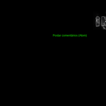
Assinar:
Postar comentários (Atom)