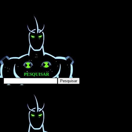
PESQUISAR