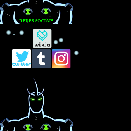
REDES SOCIAIS