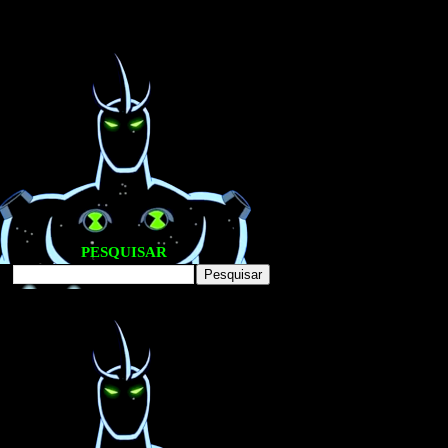
PESQUISAR