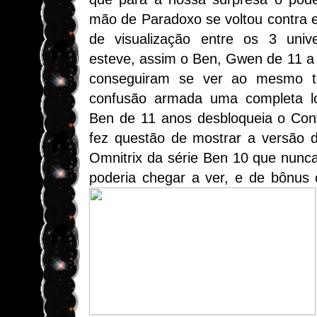
mão de Paradoxo se voltou contra e
de visualização entre os 3 uni
esteve, assim o Ben, Gwen de 11 a
conseguiram se ver ao mesmo 
confusão armada uma completa l
Ben de 11 anos desbloqueia o Con
fez questão de mostrar a versão 
Omnitrix da série Ben 10 que nunc
poderia chegar a ver, e de bônus