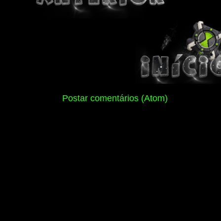
Assinar:
Postar comentários (Atom)