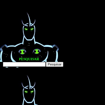
PESQUISAR