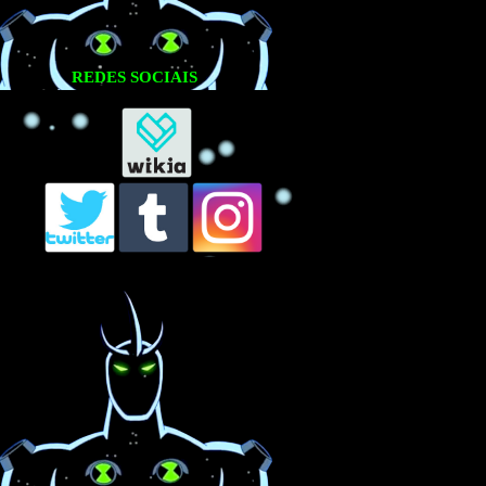
REDES SOCIAIS