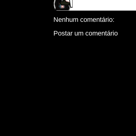
Nenhum comentário:
Postar um comentário