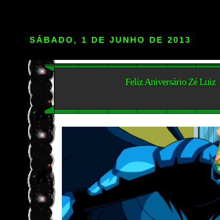
SÁBADO, 1 DE JUNHO DE 2013
Feliz Aniversário Zé Luiz