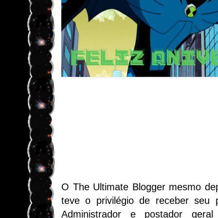
O The Ultimate Blogger mesmo dep
teve o privilégio de receber seu p
Administrador e postador geral