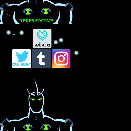
REDES SOCIAIS