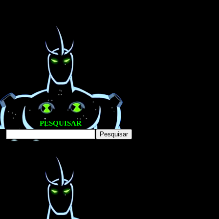
PESQUISAR